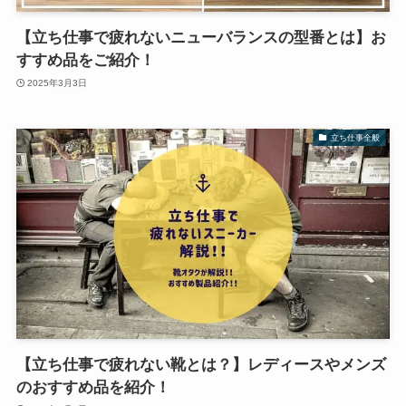
【立ち仕事で疲れないニューバランスの型番とは】お
すすめ品をご紹介！
2025年3月3日
立ち仕事全般
【立ち仕事で疲れない靴とは？】レディースやメンズ
のおすすめ品を紹介！