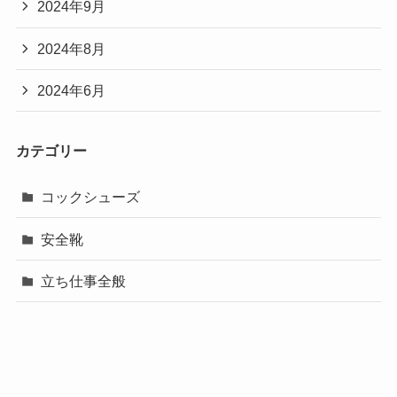
2024年9月
2024年8月
2024年6月
カテゴリー
コックシューズ
安全靴
立ち仕事全般