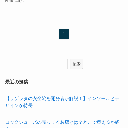
2025年3月2日
1
検索
最近の投稿
【リゲッタの安全靴を開発者が解説！】インソールとデ
ザインが特長！
コックシューズの売ってるお店とは？どこで買えるか紹