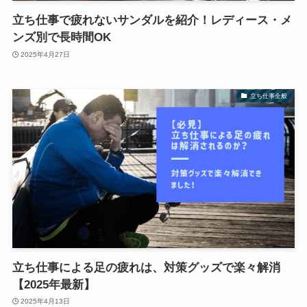
立ち仕事で疲れないサンダルを紹介！レディース・メ
ンズ別で長時間OK
2025年4月27日
立ち仕事全般
立ち仕事による足の疲れは、対策グッズで楽々解消
【2025年最新】
2025年4月13日