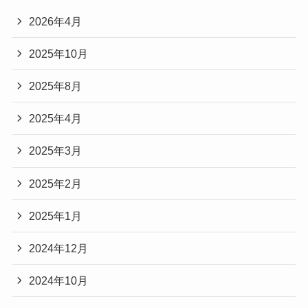
2026年4月
2025年10月
2025年8月
2025年4月
2025年3月
2025年2月
2025年1月
2024年12月
2024年10月