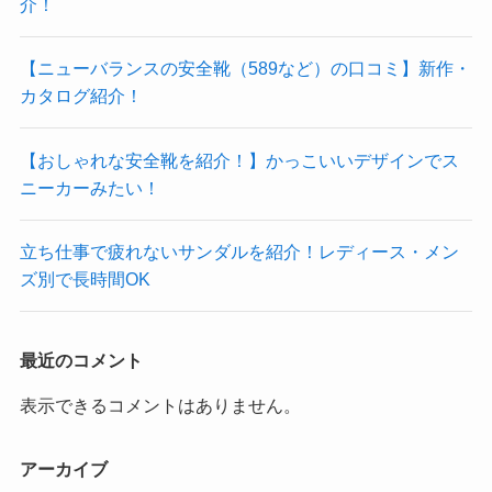
介！
【ニューバランスの安全靴（589など）の口コミ】新作・
カタログ紹介！
【おしゃれな安全靴を紹介！】かっこいいデザインでス
ニーカーみたい！
立ち仕事で疲れないサンダルを紹介！レディース・メン
ズ別で長時間OK
最近のコメント
表示できるコメントはありません。
アーカイブ