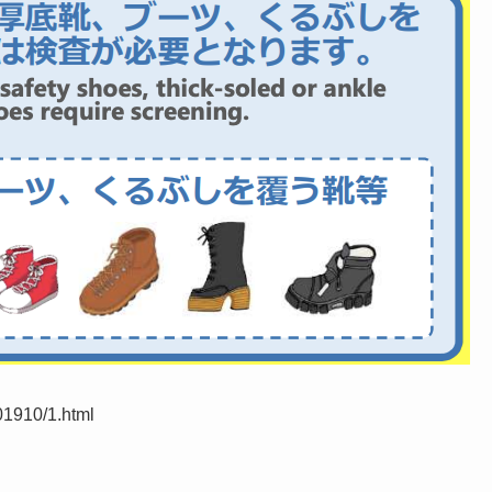
01910/1.html