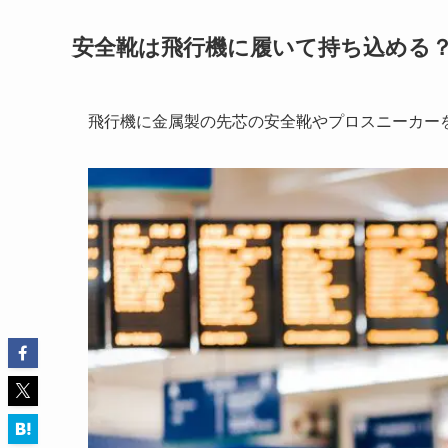
安全靴は飛行機に履いて持ち込める
飛行機に金属製の先芯の安全靴やプロスニーカー