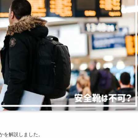
かを解説しました。