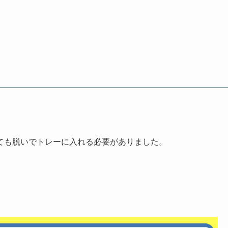
ても脱いでトレーに入れる必要がありました。