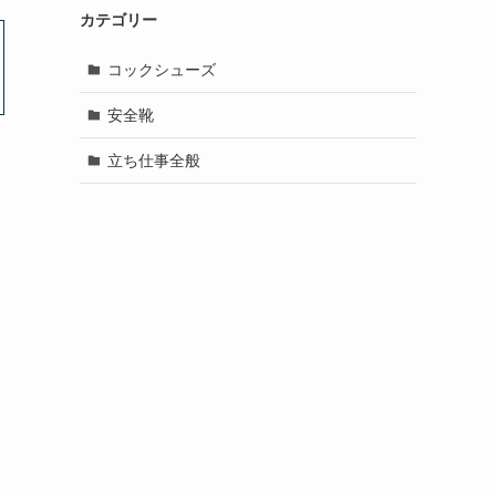
カテゴリー
コックシューズ
安全靴
立ち仕事全般