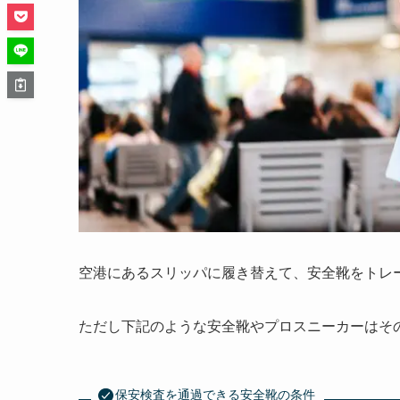
空港にあるスリッパに履き替えて、安全靴をトレ
ただし下記のような安全靴やプロスニーカーはそ
保安検査を通過できる安全靴の条件