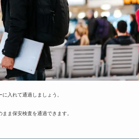
ーに入れて通過しましょう。
のまま保安検査を通過できます。