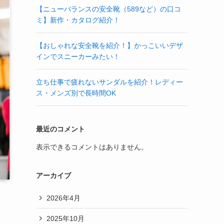
【ニューバランスの安全靴（589など）の口コ
ミ】新作・カタログ紹介！
【おしゃれな安全靴を紹介！】かっこいいデザ
インでスニーカーみたい！
立ち仕事で疲れないサンダルを紹介！レディー
ス・メンズ別で長時間OK
最近のコメント
表示できるコメントはありません。
アーカイブ
2026年4月
2025年10月