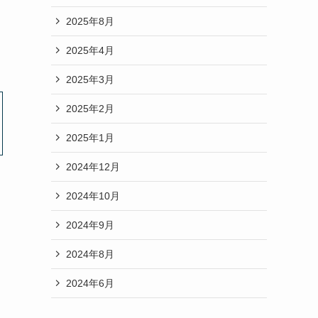
2025年8月
2025年4月
2025年3月
2025年2月
2025年1月
2024年12月
2024年10月
2024年9月
2024年8月
2024年6月