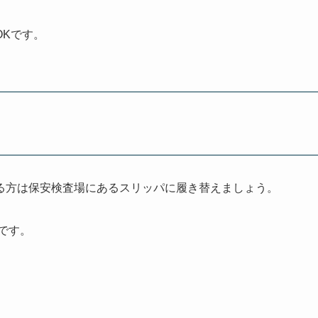
OKです。
る方は保安検査場にあるスリッパに履き替えましょう。
です。